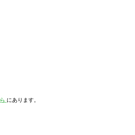
ちら
にあります。