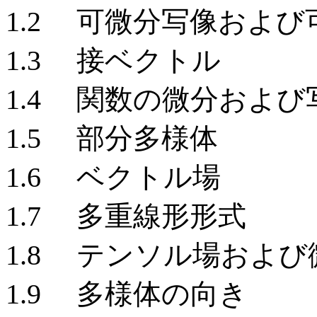
1.2 可微分写像および
1.3 接ベクトル
1.4 関数の微分およ
1.5 部分多様体
1.6 ベクトル場
1.7 多重線形形式
1.8 テンソル場およ
1.9 多様体の向き