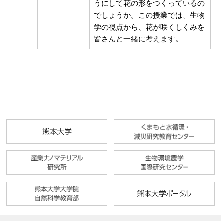
うにして花の形をつくっているの
でしょうか。この授業では、生物
学の視点から、花が咲くしくみを
皆さんと一緒に考えます。