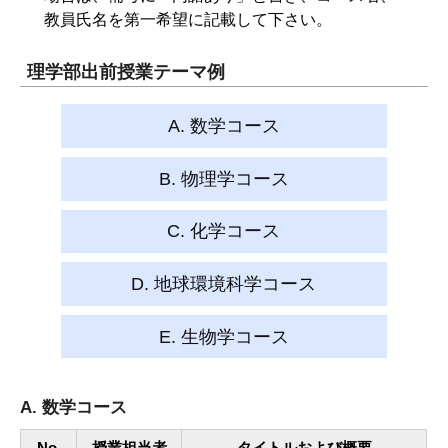
教員氏名を第一希望に記載して下さい。
理学部出前授業テーマ例
A. 数学コース
B. 物理学コース
C. 化学コース
D. 地球環境科学コース
E. 生物学コース
A. 数学コース
No.
授業担当者
タイトルおよび概要