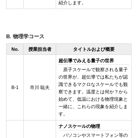
紹介します。
B. 物理学コース
No.
授業担当者
タイトルおよび概要
超伝導でみえる量子の世界
原子スケールで観察される量子
の世界が、超伝導では私たちが認
識できるマクロなスケールでも観
B-1
市川 聡夫
察できます。温度とは何か？から
始めて、低温における物理現象と
一緒に、これらの現象を紹介しま
す。
ナノスケールの物理
パソコンやスマートフォン等の