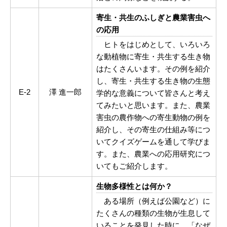
寄生・共生のふしぎと農業害虫へ
の応用
ヒトをはじめとして、いろいろ
な動植物に寄生・共生する生き物
はたくさんいます。その例を紹介
し、寄生・共生する生き物の生態
E-2
澤 進一郎
学的な意義について皆さんと考え
てみたいと思います。また、農業
害虫の農作物への寄生動物の例を
紹介し、その寄生の仕組み等につ
いてクイズゲームを通して学びま
す。また、農業への応用研究につ
いてもご紹介します。
生物多様性とは何か？
ある場所（例えば公園など）に
たくさんの種類の生物が生息して
いることを発見した時に、「なぜ