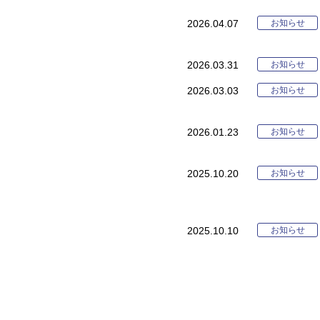
お知らせ
2026.04.07
お知らせ
2026.03.31
お知らせ
2026.03.03
お知らせ
2026.01.23
お知らせ
2025.10.20
お知らせ
2025.10.10