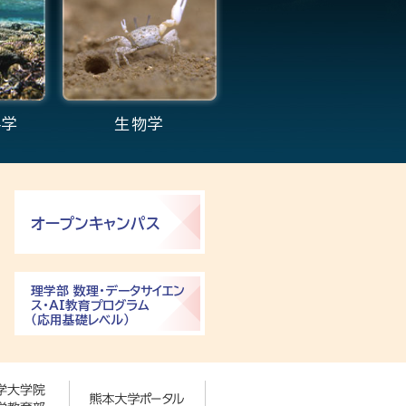
科学
生物学
オープンキャンパス
理学部 数理・データサイエン
ス・AI教育プログラム
（応用基礎レベル）