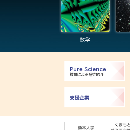
数学
Pure Science
教員による研究紹介
支援企業