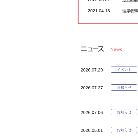
2021.04.13
理学部
イベント
2026.07.29
お知らせ
2026.07.27
お知らせ
2026.07.06
お知らせ
2026.05.01