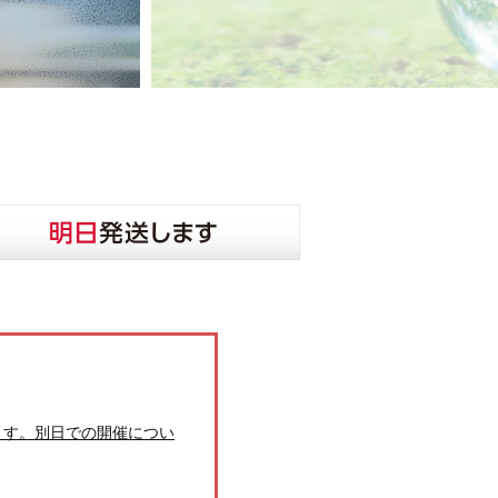
ます。別日での開催につい