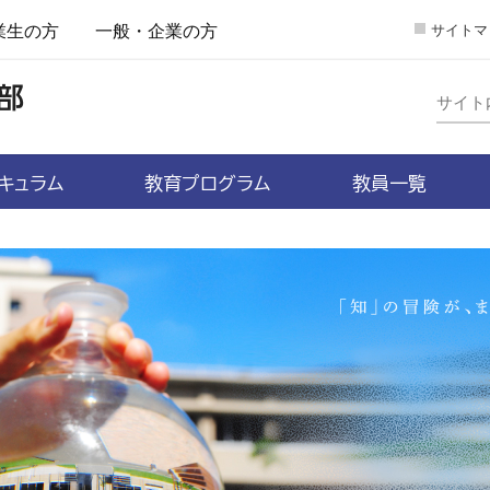
業生の方
一般・企業の方
サイトマ
キュラム
教育プログラム
教員一覧