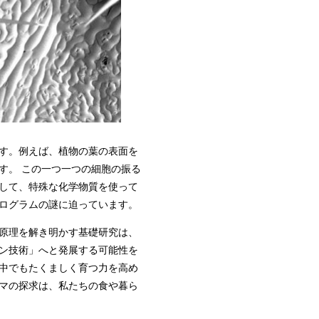
す。例えば、植物の葉の表面を
す。 この一つ一つの細胞の振る
して、特殊な化学物質を使って
ログラムの謎に迫っています。
原理を解き明かす基礎研究は、
ン技術」へと発展する可能性を
中でもたくましく育つ力を高め
マの探求は、私たちの食や暮ら