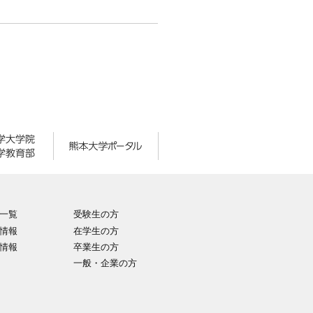
一覧
受験生の方
情報
在学生の方
情報
卒業生の方
一般・企業の方