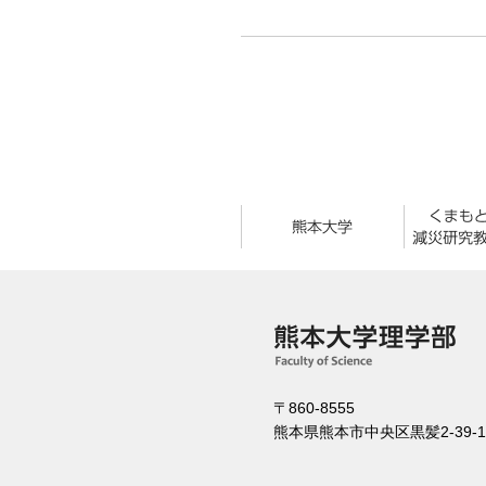
〒860-8555
熊本県熊本市中央区黒髪2-39-1