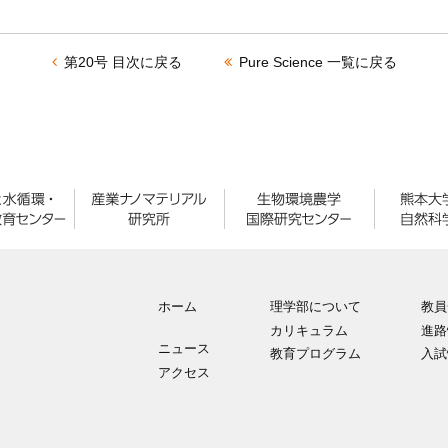
第20号 目次に戻る
Pure Science 一覧に戻る
ホーム
理学部について
教員
カリキュラム
進路
ニュース
教育プログラム
入試
アクセス