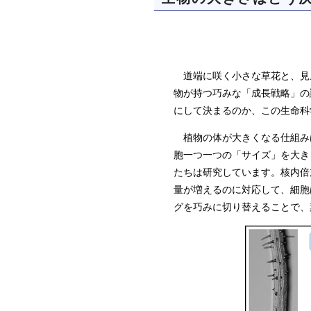
道端に咲く小さな草花と、見
物が持つ巧みな「成長戦略」の
にして決まるのか、この生命科
植物の体が大きくなる仕組み
胞一つ一つの「サイズ」を大き
たちは研究しています。核内倍
量が増えるのに対応して、細胞
グを巧みに切り替えることで、