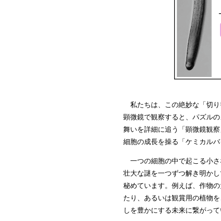
私たちは、この絶妙な「切り
顕微鏡で観察すると、パズルの
舞いを詳細に追う「顕微鏡観察
細胞の成長を操る「ケミカルバ
一つの細胞の中で起こる小さ
壮大な謎を一つずつ解き明かし
秘めています。例えば、作物の
たり、あるいは観賞用の植物を
しを豊かにする未来に繋がって