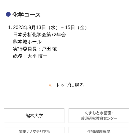
化学コース
2023年9月13日（水）～15日（金）
日本分析化学会第72年会
熊本城ホール
実行委員長：戸田 敬
総務：大平 慎一
トップに戻る