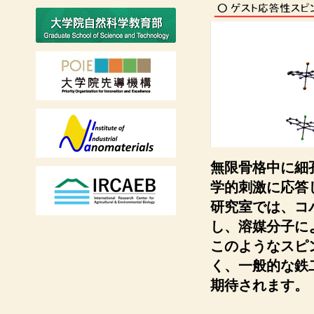
無限骨格中に細
学的刺激に応答
研究室では、コ
し、溶媒分子に
このようなスピ
く、一般的な鉄
期待されます。