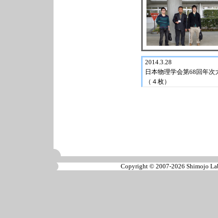
2014.3.28
日本物理学会第68回年次
（４枚）
Copyright ©
2007-2026 Shimojo Labo