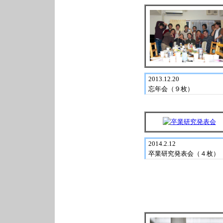
2013.12.20
忘年会（９枚）
2014.2.12
卒業研究発表会（４枚）