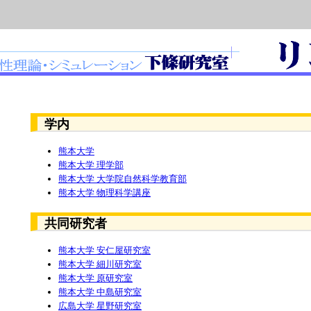
学内
熊本大学
熊本大学 理学部
熊本大学 大学院自然科学教育部
熊本大学 物理科学講座
共同研究者
熊本大学 安仁屋研究室
熊本大学 細川研究室
熊本大学 原研究室
熊本大学 中島研究室
広島大学 星野研究室