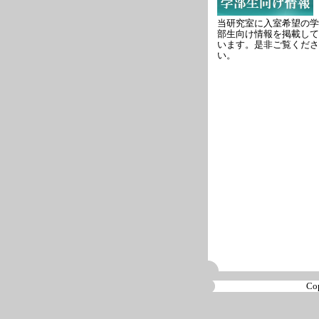
当研究室に入室希望の学
部生向け情報を掲載して
います。是非ご覧くださ
い。
Co