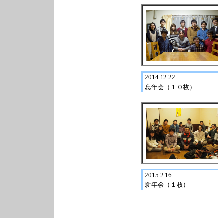
2014.12.22
忘年会（１０枚）
2015.2.16
新年会（１枚）