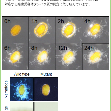
対応する線虫受容体タンパク質の同定に取り組んでいます。