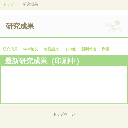
トップ
›
研究成果
研究成果
研究成果
学術論文
総説論文
その他
新聞報道
動画
最新研究成果（印刷中）
トップページ